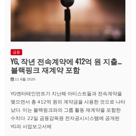
금융
YG, 작년 전속계약에 412억 원 지출…
블랙핑크 재계약 포함
11 6월 2025
YG엔터테인먼트가 지난해 아티스트들과 전속계약을
맺으면서 총 412억 원의 계약금을 사용한 것으로 나타
났다. 이는 블랙핑크와의 그룹 활동 재계약을 포함한
수치다. 22일 금융감독원 전자공시시스템에 공개된
YG의 사업보고서에