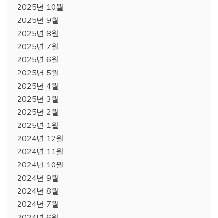
2025년 10월
2025년 9월
2025년 8월
2025년 7월
2025년 6월
2025년 5월
2025년 4월
2025년 3월
2025년 2월
2025년 1월
2024년 12월
2024년 11월
2024년 10월
2024년 9월
2024년 8월
2024년 7월
2024년 6월