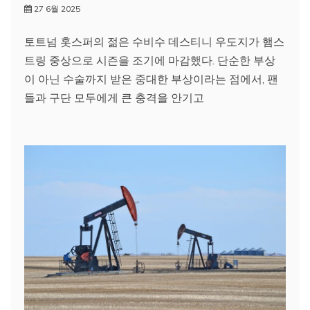
27 6월 2025
토트넘 홋스퍼의 젊은 수비수 데스티니 우도지가 햄스
트링 중상으로 시즌을 조기에 마감했다. 단순한 부상
이 아닌 수술까지 받은 중대한 부상이라는 점에서, 팬
들과 구단 모두에게 큰 충격을 안기고