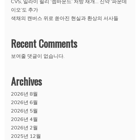
CVS, 일라이 릴리 ‘젭바운드’ 처방 재개… 신약 ‘파운데
이오’도 추가
색채의 캔버스 위로 쏟아진 현실과 환상의 서사들
Recent Comments
보여줄 댓글이 없습니다.
Archives
2026년 8월
2026년 6월
2026년 5월
2026년 4월
2026년 2월
2025년 12월