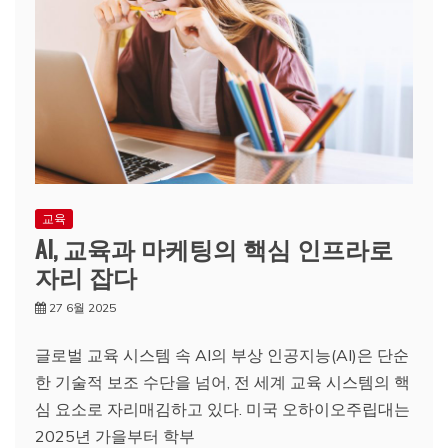
교육
AI, 교육과 마케팅의 핵심 인프라로
자리 잡다
27 6월 2025
글로벌 교육 시스템 속 AI의 부상 인공지능(AI)은 단순
한 기술적 보조 수단을 넘어, 전 세계 교육 시스템의 핵
심 요소로 자리매김하고 있다. 미국 오하이오주립대는
2025년 가을부터 학부