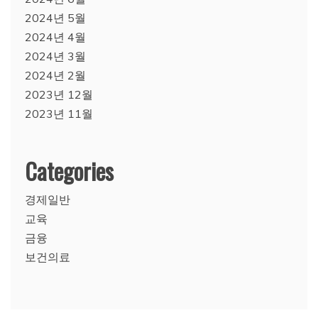
2024년 5월
2024년 4월
2024년 3월
2024년 2월
2023년 12월
2023년 11월
Categories
경제일반
교육
금융
보건의료