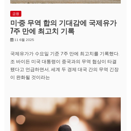
금융
미·중 무역 합의 기대감에 국제유가
7주 만에 최고치 기록
11 6월 2025
국제유가가 수요일 기준 7주 만에 최고치를 기록했다.
조 바이든 미국 대통령이 중국과의 무역 협상이 타결
됐다고 언급하면서, 세계 두 경제 대국 간의 무역 긴장
이 완화될 것이라는