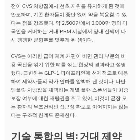
전이 CVS 처방집에서 선호 지위를 유지하게 된 것에
안도하며, 기존 환자들이 중단 없이 약을 복용할 수 있
다는 점을 강조했다. 약 2,500만에서 3,000만 명의 미
국인을 커버하는 거대 PBM 시장에서 양대 산맥이 다
시 팽팽한 균형추를 맞추게 된 셈이다.
CVS는 이러한 급여 체계 개편이 비만 관리 부문의 비
용 곡선을 꺾기 위한 뼈를 깎는 협상의 결과라고 설명
했다. 급변하는 GLP-1 파이프라인에 선제적으로 대응
하여 제약사들의 약가 인하를 압박해 낸 것이다. 다만
템플릿 처방집을 채택하는 개별 플랜 스폰서들이 최종
보장 여부에 대한 재량권을 쥐고 있어, 이것이 곧장 모
든 환자의 무조건적인 접근성 확보로 이어지지는 않는
다는 구조적 한계도 존재한다.
기술 통합의 벽: 거대 제약