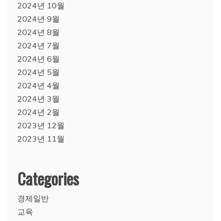
2024년 10월
2024년 9월
2024년 8월
2024년 7월
2024년 6월
2024년 5월
2024년 4월
2024년 3월
2024년 2월
2023년 12월
2023년 11월
Categories
경제일반
교육