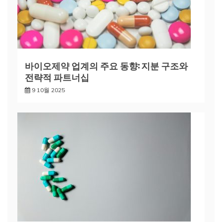
바이오제약 업계의 주요 동향: 지분 구조와
전략적 파트너십
9 10월 2025