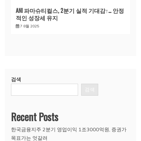
ANI 파마슈티컬스, 2분기 실적 기대감↑… 안정
적인 성장세 유지
7 8월 2025
검색
검색
Recent Posts
한국금융지주 2분기 영업이익 1조3000억원, 증권가
목표가는 엇갈려