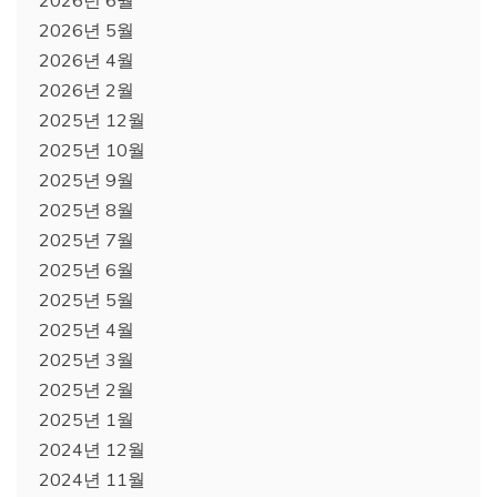
2026년 5월
2026년 4월
2026년 2월
2025년 12월
2025년 10월
2025년 9월
2025년 8월
2025년 7월
2025년 6월
2025년 5월
2025년 4월
2025년 3월
2025년 2월
2025년 1월
2024년 12월
2024년 11월