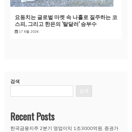
요동치는 글로벌 마켓 속 나홀로 질주하는 코
스피, 그리고 한은의 ‘탈달러’ 승부수
17 6월 2026
검색
검색
Recent Posts
한국금융지주 2분기 영업이익 1조3000억원, 증권가