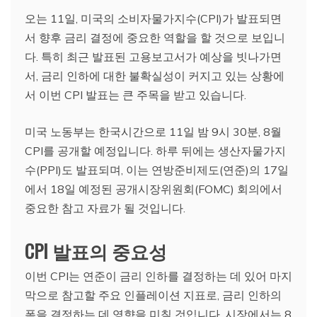
오는 11일, 미국의 소비자물가지수(CPI)가 발표되면
서 향후 금리 결정에 중요한 역할을 할 것으로 보입니
다. 특히 최근 발표된 고용보고서가 예상을 빗나가면
서, 금리 인하에 대한 불확실성이 커지고 있는 상황에
서 이번 CPI 발표는 큰 주목을 받고 있습니다.
미국 노동부는 한국시간으로 11일 밤 9시 30분, 8월
CPI를 공개할 예정입니다. 하루 뒤에는 생산자물가지
수(PPI)도 발표되며, 이는 연방준비제도(연준)의 17일
에서 18일 예정된 공개시장위원회(FOMC) 회의에서
중요한 참고 자료가 될 것입니다.
CPI 발표의 중요성
이번 CPI는 연준이 금리 인하를 결정하는 데 있어 마지
막으로 참고할 주요 인플레이션 지표로, 금리 인하의
폭을 결정하는 데 영향을 미칠 것입니다. 시장에서는 8