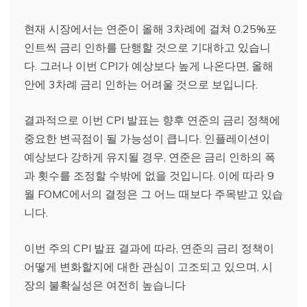
현재 시장에서는 연준이 올해 3차례에 걸쳐 0.25%포
인트씩 금리 인하를 단행할 것으로 기대하고 있습니
다. 그러나 이번 CPI가 예상보다 높게 나온다면, 올해
안에 3차례 금리 인하는 어려울 것으로 보입니다.
결과적으로 이번 CPI 발표는 향후 연준의 금리 정책에
중요한 변곡점이 될 가능성이 큽니다. 인플레이션이
예상보다 강하게 유지될 경우, 연준은 금리 인하의 폭
과 횟수를 조정할 수밖에 없을 것입니다. 이에 따라 9
월 FOMC에서의 결정은 그 어느 때보다 주목받고 있습
니다.
이번 주의 CPI 발표 결과에 따라, 연준의 금리 정책이
어떻게 변화할지에 대한 관심이 고조되고 있으며, 시
장의 불확실성은 여전히 높습니다