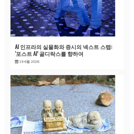
AI 인프라의 실물화와 증시의 넥스트 스텝:
‘포스트 AI’ 골디락스를 향하여
19 6월 2026