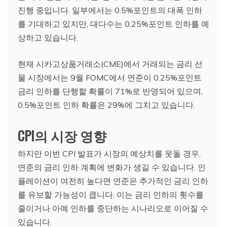
진행 중입니다. 일부에서는 0.5%포인트의 대폭 인하
를 기대하고 있지만, 대다수는 0.25%포인트 인하를 예
상하고 있습니다.
현재 시카고상품거래소(CME)에서 거래되는 금리 선
물 시장에서는 9월 FOMC에서 연준이 0.25%포인트
금리 인하를 단행할 확률이 71%로 반영되어 있으며,
0.5%포인트 인하 확률은 29%에 그치고 있습니다.
CPI의 시장 영향
하지만 이번 CPI 발표가 시장의 예상치를 웃돌 경우,
연준의 금리 인하 계획에 변화가 생길 수 있습니다. 인
플레이션이 여전히 높다면 연준은 추가적인 금리 인하
를 유보할 가능성이 큽니다. 이는 금리 인하의 횟수를
줄이거나 아예 인하를 중단하는 시나리오로 이어질 수
있습니다.