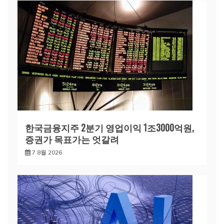
한국금융지주 2분기 영업이익 1조3000억원,
증권가 목표가는 엇갈려
7 8월 2026