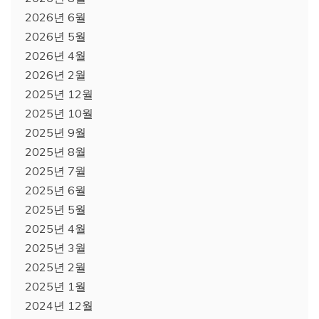
2026년 6월
2026년 5월
2026년 4월
2026년 2월
2025년 12월
2025년 10월
2025년 9월
2025년 8월
2025년 7월
2025년 6월
2025년 5월
2025년 4월
2025년 3월
2025년 2월
2025년 1월
2024년 12월