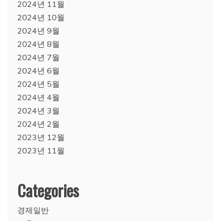
2024년 11월
2024년 10월
2024년 9월
2024년 8월
2024년 7월
2024년 6월
2024년 5월
2024년 4월
2024년 3월
2024년 2월
2023년 12월
2023년 11월
Categories
경제일반